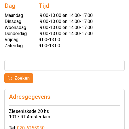
Dag
Tijd
Maandag
9.00-13.00 en 14.00-17.00
Dinsdag
9.00-13.00 en 14.00-17.00
Woensdag
9.00-13.00 en 14.00-17.00
Donderdag
9.00-13.00 en 14.00-17.00
Vrijdag
9.00-13.00
Zaterdag
9.00-13.00
Zoeken
Adresgegevens
Zieseniskade 20 hs
1017 RT Amsterdam
Tel:
020-6255930